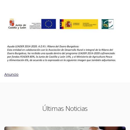
Anuncio
Últimas Noticias