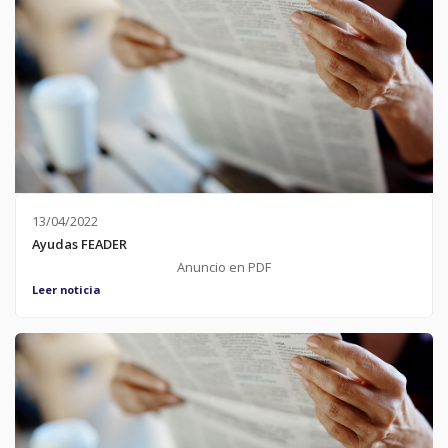
13/04/2022
Ayudas FEADER
Anuncio en PDF
Leer noticia